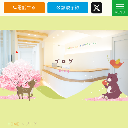
電話する
診療予約
ブログ
Blog
HOME
ブログ