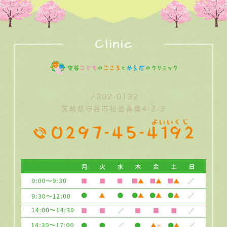
〒302-0132
茨城県守谷市松並青葉4-2-3