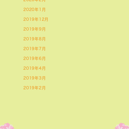
2020年1月
2019年12月
2019年9月
2019年8月
2019年7月
2019年6月
2019年4月
2019年3月
2019年2月