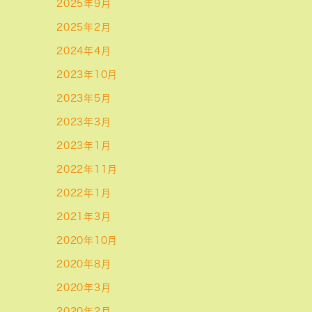
2025年9月
2025年2月
2024年4月
2023年10月
2023年5月
2023年3月
2023年1月
2022年11月
2022年1月
2021年3月
2020年10月
2020年8月
2020年3月
2020年2月