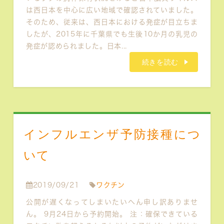
は西日本を中心に広い地域で確認されていました。
そのため、従来は、西日本における発症が目立ちま
したが、2015年に千葉県でも生後10か月の乳児の
発症が認められました。日本...
続きを読む
インフルエンザ予防接種につ
いて
2019/09/21
ワクチン
公開が遅くなってしまいたいへん申し訳ありませ
ん。 9月24日から予約開始。 注：確保できている