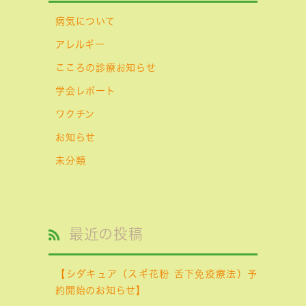
病気について
アレルギー
こころの診療お知らせ
学会レポート
ワクチン
お知らせ
未分類
最近の投稿
【シダキュア（スギ花粉 舌下免疫療法）予
約開始のお知らせ】