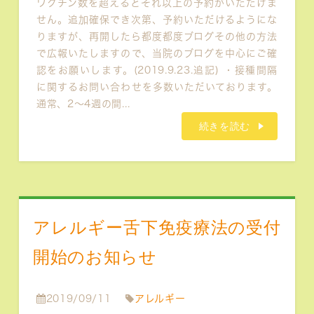
ワクチン数を超えるとそれ以上の予約がいただけま
せん。追加確保でき次第、予約いただけるようにな
りますが、再開したら都度都度ブログその他の方法
で広報いたしますので、当院のブログを中心にご確
認をお願いします。(2019.9.23.追記) ・接種間隔
に関するお問い合わせを多数いただいております。
通常、2〜4週の間...
続きを読む
アレルギー舌下免疫療法の受付
開始のお知らせ
2019/09/11
アレルギー