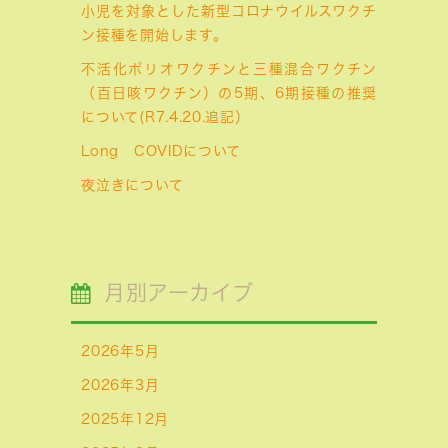
小児を対象とした新型コロナウイルスワクチ
ン接種を開始します。
不活化ポリオワクチンと三種混合ワクチン
（百日咳ワクチン）の5期、6期接種の推奨
について(R7.4.20.追記）
Long COVIDについて
夜泣きについて
月別アーカイブ
2026年5月
2026年3月
2025年12月