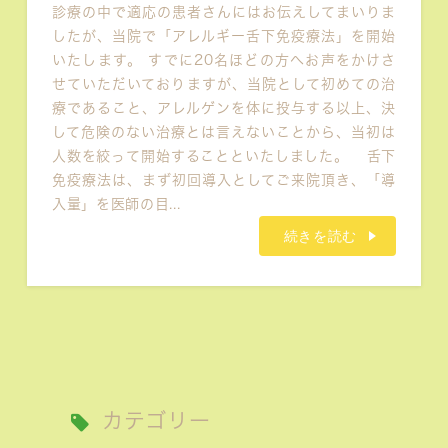
診療の中で適応の患者さんにはお伝えしてまいりま
したが、当院で「アレルギー舌下免疫療法」を開始
いたします。 すでに20名ほどの方へお声をかけさ
せていただいておりますが、当院として初めての治
療であること、アレルゲンを体に投与する以上、決
して危険のない治療とは言えないことから、当初は
人数を絞って開始することといたしました。 舌下
免疫療法は、まず初回導入としてご来院頂き、「導
入量」を医師の目...
続きを読む
カテゴリー