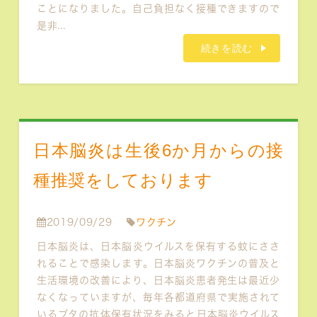
ことになりました。自己負担なく接種できますので
是非...
続きを読む
日本脳炎は生後6か月からの接
種推奨をしております
2019/09/29
ワクチン
日本脳炎は、日本脳炎ウイルスを保有する蚊にささ
れることで感染します。日本脳炎ワクチンの普及と
生活環境の改善により、日本脳炎患者発生は最近少
なくなっていますが、毎年各都道府県で実施されて
いるブタの抗体保有状況をみると日本脳炎ウイルス