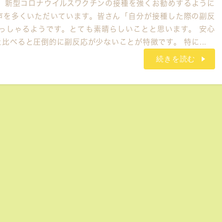
。 新型コロナウイルスワクチンの接種を強くお勧めするように
声を多くいただいています。皆さん「自分が接種した際の副反
っしゃるようです。とても素晴らしいことと思います。 安心
比べると圧倒的に副反応が少ないことが特徴です。 特に...
続きを読む