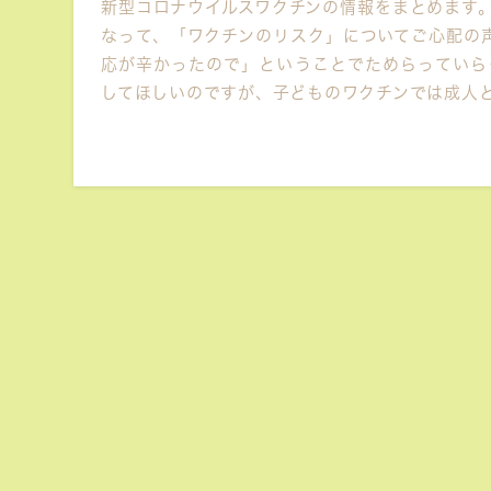
新型コロナウイルスワクチンの情報をまとめます
なって、「ワクチンのリスク」についてご心配の
応が辛かったので」ということでためらっていら
してほしいのですが、子どものワクチンでは成人と