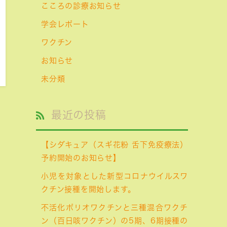
こころの診療お知らせ
学会レポート
ワクチン
お知らせ
未分類
最近の投稿
【シダキュア（スギ花粉 舌下免疫療法）
予約開始のお知らせ】
小児を対象とした新型コロナウイルスワ
クチン接種を開始します。
不活化ポリオワクチンと三種混合ワクチ
ン（百日咳ワクチン）の5期、6期接種の