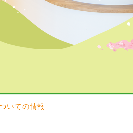
ついての情報