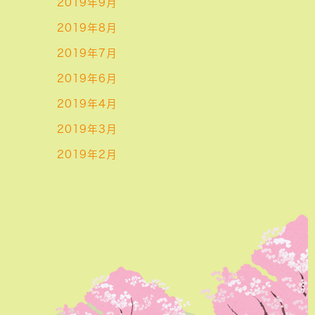
2019年9月
2019年8月
2019年7月
2019年6月
2019年4月
2019年3月
2019年2月