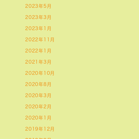
2023年5月
2023年3月
2023年1月
2022年11月
2022年1月
2021年3月
2020年10月
2020年8月
2020年3月
2020年2月
2020年1月
2019年12月