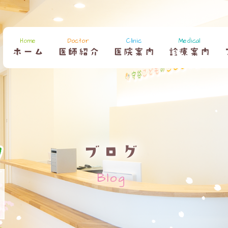
Home
Doctor
Clinic
Medical
ホーム
医師紹介
医院案内
診療案内
ブログ
Blog