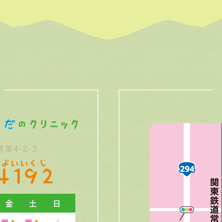
葉4-2-3