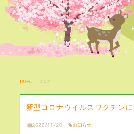
HOME
ブログ
新型コロナウイルスワクチンに
2022/11/20
お知らせ