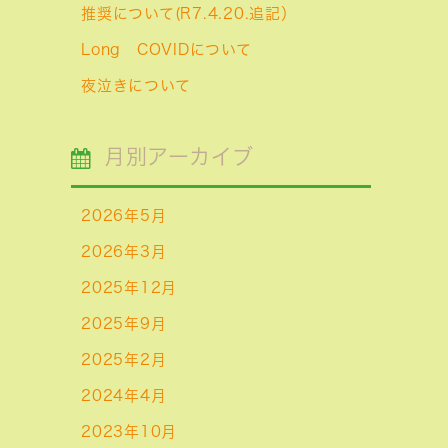
推奨について(R7.4.20.追記）
Long COVIDについて
夜泣きについて
月別アーカイブ
2026年5月
2026年3月
2025年12月
2025年9月
2025年2月
2024年4月
2023年10月