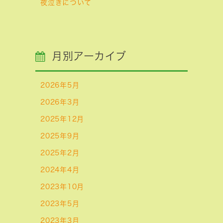
夜泣きについて
月別アーカイブ
2026年5月
2026年3月
2025年12月
2025年9月
2025年2月
2024年4月
2023年10月
2023年5月
2023年3月