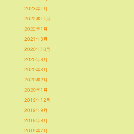
2023年1月
2022年11月
2022年1月
2021年3月
2020年10月
2020年8月
2020年3月
2020年2月
2020年1月
2019年12月
2019年9月
2019年8月
2019年7月