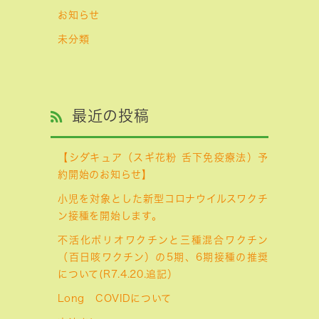
お知らせ
未分類
最近の投稿
【シダキュア（スギ花粉 舌下免疫療法）予
約開始のお知らせ】
小児を対象とした新型コロナウイルスワクチ
ン接種を開始します。
不活化ポリオワクチンと三種混合ワクチン
（百日咳ワクチン）の5期、6期接種の推奨
について(R7.4.20.追記）
Long COVIDについて