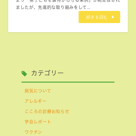
より「県子どもを虐待から守る条例」が制定はされ
ましたが、先進的な取り組みをして...
続きを読む
カテゴリー
病気について
アレルギー
こころの診療お知らせ
学会レポート
ワクチン