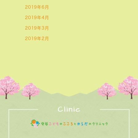
2019年6月
2019年4月
2019年3月
2019年2月